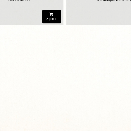
23,00 €