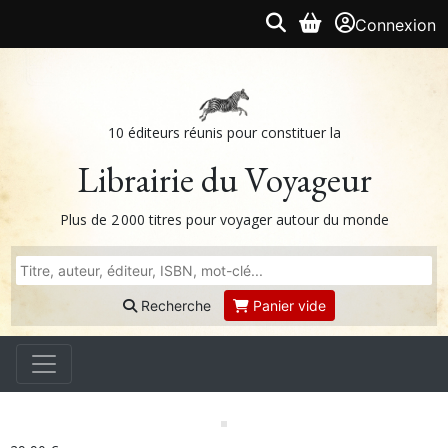
Connexion
10 éditeurs réunis pour constituer la
Librairie du Voyageur
Plus de 2 000 titres pour voyager autour du monde
Recherche
Panier vide