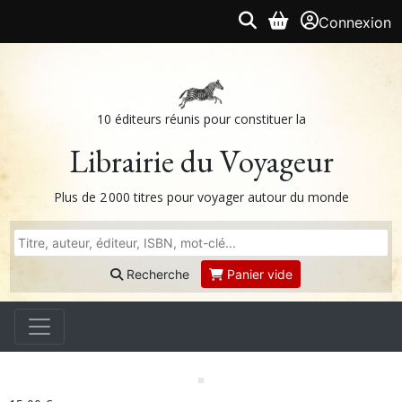
Connexion
10 éditeurs réunis pour constituer la
Librairie du Voyageur
Plus de 2 000 titres pour voyager autour du monde
Recherche
Panier vide