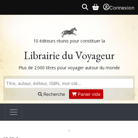
Connexion
10 éditeurs réunis pour constituer la
Librairie du Voyageur
Plus de 2 000 titres pour voyager autour du monde
Recherche
Panier vide