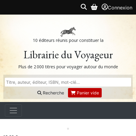
Connexion
10 éditeurs réunis pour constituer la
Librairie du Voyageur
Plus de 2 000 titres pour voyager autour du monde
Recherche
Panier vide