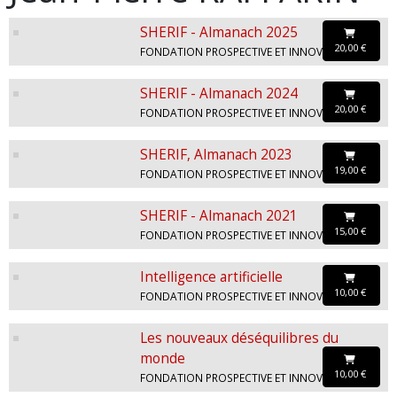
SHERIF - Almanach 2025
20,00 €
FONDATION PROSPECTIVE ET INNOVATION
SHERIF - Almanach 2024
20,00 €
FONDATION PROSPECTIVE ET INNOVATION
SHERIF, Almanach 2023
19,00 €
FONDATION PROSPECTIVE ET INNOVATION
SHERIF - Almanach 2021
15,00 €
FONDATION PROSPECTIVE ET INNOVATION
Intelligence artificielle
10,00 €
FONDATION PROSPECTIVE ET INNOVATION
Les nouveaux déséquilibres du
monde
10,00 €
FONDATION PROSPECTIVE ET INNOVATION