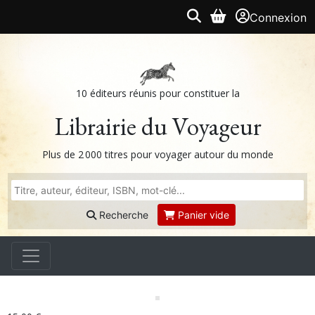
Connexion
10 éditeurs réunis pour constituer la
Librairie du Voyageur
Plus de 2 000 titres pour voyager autour du monde
Recherche
Panier vide