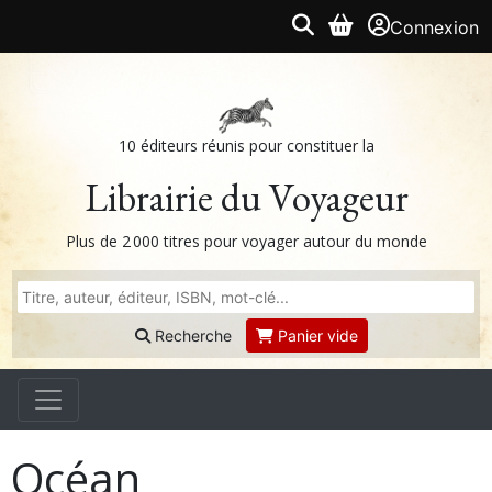
Connexion
10 éditeurs réunis pour constituer la
Librairie du Voyageur
Plus de 2 000 titres pour voyager autour du monde
Recherche
Panier vide
Océan