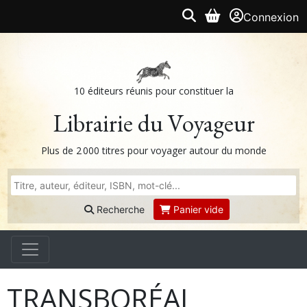
Connexion
10 éditeurs réunis pour constituer la
Librairie du Voyageur
Plus de 2 000 titres pour voyager autour du monde
Recherche
Panier vide
TRANSBORÉAL