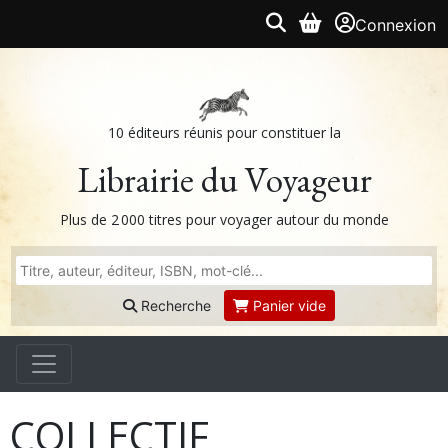
Connexion
10 éditeurs réunis pour constituer la
Librairie du Voyageur
Plus de 2 000 titres pour voyager autour du monde
Recherche
Panier vide
COLLECTIF