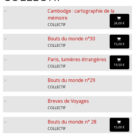
Cambodge : cartographie de la
mémoire
24,00 €
COLLECTIF
Bouts du monde n°30
15,00 €
COLLECTIF
Paris, lumières étrangères
19,50 €
COLLECTIF
Bouts du monde n°29
COLLECTIF
Breves de Voyages
COLLECTIF
Bouts du monde n° 28
15,00 €
COLLECTIF