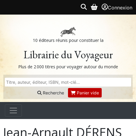
Connexion
10 éditeurs réunis pour constituer la
Librairie du Voyageur
Plus de 2 000 titres pour voyager autour du monde
Recherche
Panier vide
Jean-Arnault DÉRENS