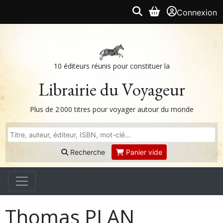
Connexion
10 éditeurs réunis pour constituer la
Librairie du Voyageur
Plus de 2 000 titres pour voyager autour du monde
Recherche
Panier vide
Thomas PLAN