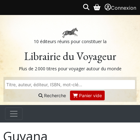
Connexion
10 éditeurs réunis pour constituer la
Librairie du Voyageur
Plus de 2 000 titres pour voyager autour du monde
Recherche
Panier vide
Guyana