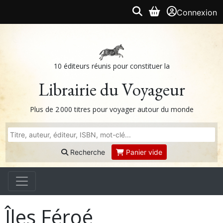
Connexion
10 éditeurs réunis pour constituer la
Librairie du Voyageur
Plus de 2 000 titres pour voyager autour du monde
Recherche
Panier vide
Îles Féroé