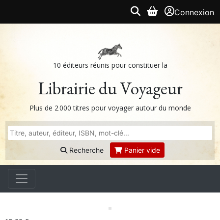
Connexion
10 éditeurs réunis pour constituer la
Librairie du Voyageur
Plus de 2 000 titres pour voyager autour du monde
Recherche
Panier vide