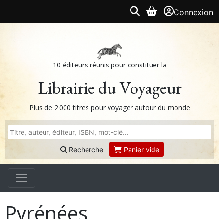
Connexion
10 éditeurs réunis pour constituer la
Librairie du Voyageur
Plus de 2 000 titres pour voyager autour du monde
Recherche
Panier vide
Pyrénées