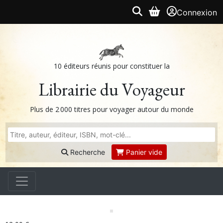
Connexion
10 éditeurs réunis pour constituer la
Librairie du Voyageur
Plus de 2 000 titres pour voyager autour du monde
Recherche
Panier vide