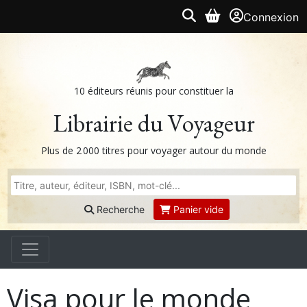
Connexion
10 éditeurs réunis pour constituer la
Librairie du Voyageur
Plus de 2 000 titres pour voyager autour du monde
Recherche
Panier vide
Visa pour le monde