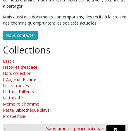
à partager.
Mais aussi des documents contemporains, des récits à la croisée
des chemins qu’empruntent les sociétés actuelles.
Nous contacter
Collections
Essais
Histoires d'espace
Hors collection
L'Ange du Bizarre
Les retrouvés
Lettres d'ailleurs
Lettres d'ici
Mémoire d’homme
Petite Bibliothèque slave
Prospective
Sans amour, pourquoi chanter