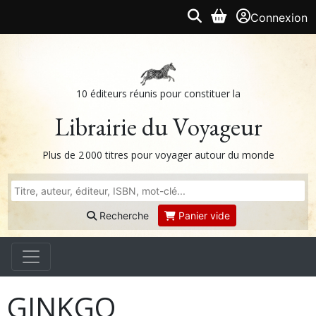
Connexion
10 éditeurs réunis pour constituer la
Librairie du Voyageur
Plus de 2 000 titres pour voyager autour du monde
Recherche
Panier vide
GINKGO