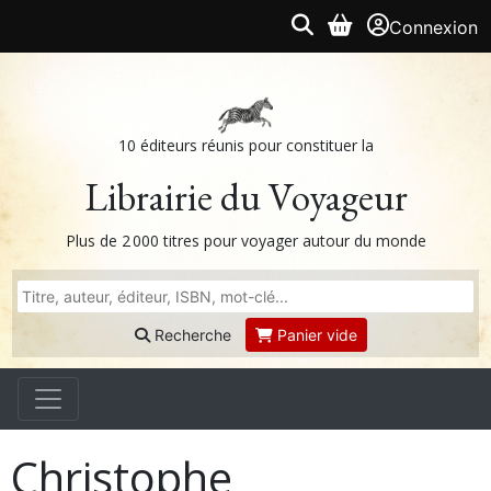
Connexion
10 éditeurs réunis pour constituer la
Librairie du Voyageur
Plus de 2 000 titres pour voyager autour du monde
Recherche
Panier vide
Christophe