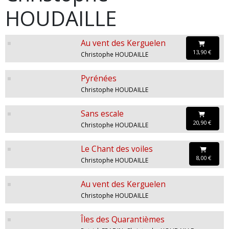
HOUDAILLE
Au vent des Kerguelen
13,90 €
Christophe HOUDAILLE
Pyrénées
Christophe HOUDAILLE
Sans escale
20,90 €
Christophe HOUDAILLE
Le Chant des voiles
8,00 €
Christophe HOUDAILLE
Au vent des Kerguelen
Christophe HOUDAILLE
Îles des Quarantièmes