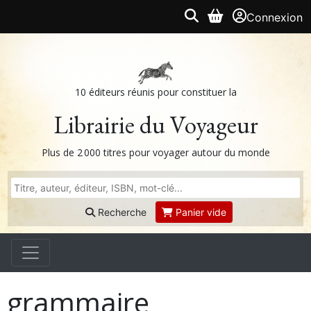
Connexion
10 éditeurs réunis pour constituer la
Librairie du Voyageur
Plus de 2 000 titres pour voyager autour du monde
Recherche
Panier vide
grammaire