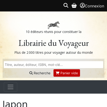
Connexion
10 éditeurs réunis pour constituer la
Librairie du Voyageur
Plus de 2 000 titres pour voyager autour du monde
Recherche
Panier vide
Japon