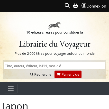
Connexion
10 éditeurs réunis pour constituer la
Librairie du Voyageur
Plus de 2 000 titres pour voyager autour du monde
Recherche
Panier vide
Japon