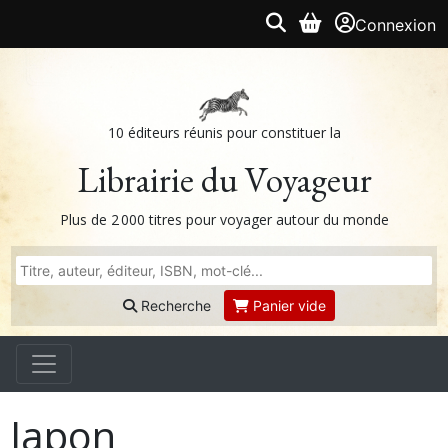
Connexion
10 éditeurs réunis pour constituer la
Librairie du Voyageur
Plus de 2 000 titres pour voyager autour du monde
Recherche
Panier vide
Japon